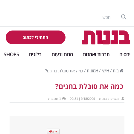
התחילי לכתוב
יחסים
תרבות ואמנות
הגות ודעות
בלוגים
SHOPS
בית
/
אישי
/
אמונות
/
כמה את סובלת בחגים?
כמה את סובלת בחגים?
מערכת בננות
9/18/2009 | 00:31
1 תגובות