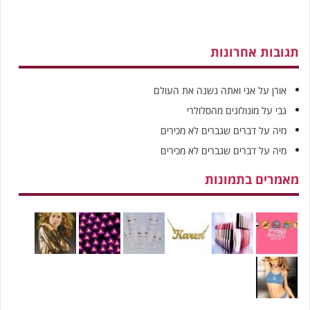
תגובות אחרונות
אורן
על
אני ואתה נשנה את העולם
גבי
על
מונולוגים מהסלולרי
מיה
על
דברים שגברים לא מכירים
מיה
על
דברים שגברים לא מכירים
מאמרים בתמונות