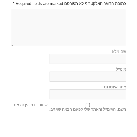
כתובת הדואר האלקטרוני לא תפורסם Required fields are marked
*
שם מלא
אימייל
אתר אינטרנט
שמור בדפדפן זה את
השם, האימייל והאתר שלי לפעם הבאה שאגיב.