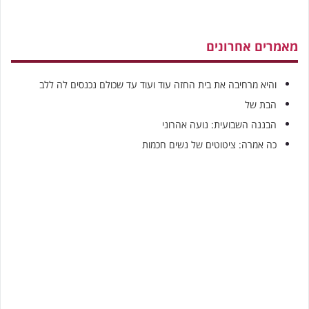
מאמרים אחרונים
והיא מרחיבה את בית החזה עוד ועוד עד שכולם נכנסים לה ללב
הבת של
הבננה השבועית: נועה אהרוני
כה אמרה: ציטוטים של נשים חכמות