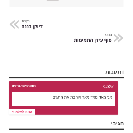
הקודם:
דיוקן בננה
הבא :
סוף עידן התמימות
1 תגובות
אלמוני
9/28/2009 09:34
אני מאד מאד מאד אוהבת את החגים.
הגיבו לאלמוני
הגיבי