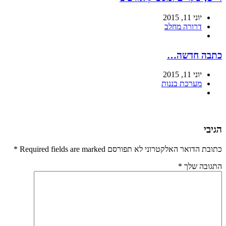
יוני 11, 2015
דרורה מחלב
כתבה חדשה…
יוני 11, 2015
מערכת בננות
הגיבי
כתובת הדואר האלקטרוני לא תפורסם Required fields are marked
*
התגובה שלך
*