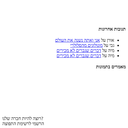
תגובות אחרונות
אורן
על
אני ואתה נשנה את העולם
גבי
על
מונולוגים מהסלולרי
מיה
על
דברים שגברים לא מכירים
מיה
על
דברים שגברים לא מכירים
מאמרים בתמונות
רוצה להיות חברה שלנו?
הרשמי לרשימת התפוצה