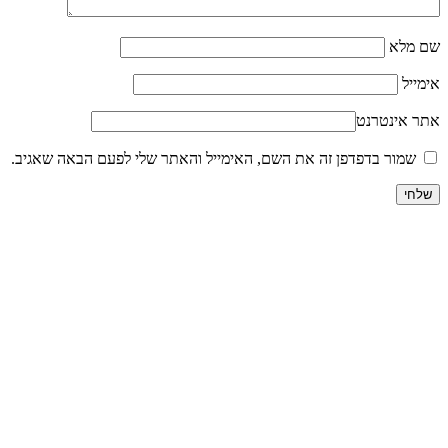
שם מלא
אימייל
אתר אינטרנט
שמור בדפדפן זה את השם, האימייל והאתר שלי לפעם הבאה שאגיב.