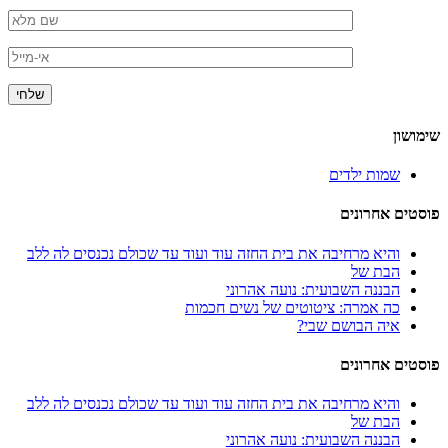
שימושון
שמות ילדים
פוסטים אחרונים
והיא מרחיבה את בית החזה עוד ועוד עד שכולם נכנסים לה ללב
הבת של
הבננה השבועית: נועה אהרוני
כה אמרה: ציטוטים של נשים חכמות
איה הבושם שבי?
פוסטים אחרונים
והיא מרחיבה את בית החזה עוד ועוד עד שכולם נכנסים לה ללב
הבת של
הבננה השבועית: נועה אהרוני