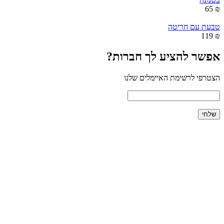
₪ 65
טבעת עם חריטה
₪ 119
אפשר להציע לך חברות?
הצטרפי לרשימת האיימלים שלנו