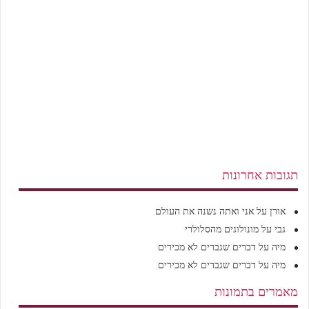
תגובות אחרונות
אורן
על
אני ואתה נשנה את העולם
גבי
על
מונולוגים מהסלולרי
מיה
על
דברים שגברים לא מכירים
מיה
על
דברים שגברים לא מכירים
מאמרים בתמונות