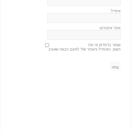
אימייל
אתר אינטרנט
שמור בדפדפן זה את
השם, האימייל והאתר שלי לפעם הבאה שאגיב.