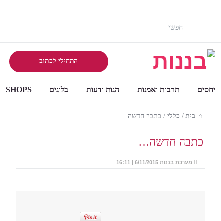
התחילי לכתוב
יחסים
תרבות ואמנות
הגות ודעות
בלוגים
SHOPS
בית
/
כללי
/
כתבה חדשה…
כתבה חדשה…
מערכת בננות
6/11/2015 | 16:11