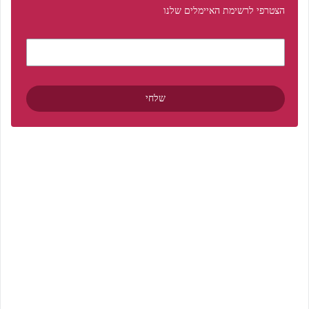
הצטרפי לרשימת האיימלים שלנו