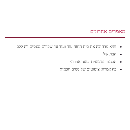
מאמרים אחרונים
והיא מרחיבה את בית החזה עוד ועוד עד שכולם נכנסים לה ללב
הבת של
הבננה השבועית: נועה אהרוני
כה אמרה: ציטוטים של נשים חכמות