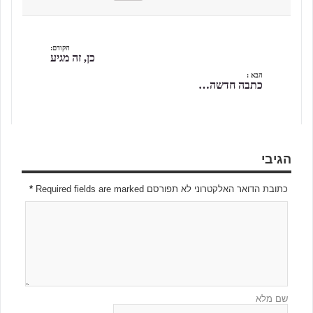
הקודם:
כן, זה מגיע
הבא :
כתבה חדשה…
הגיבי
כתובת הדואר האלקטרוני לא תפורסם Required fields are marked
*
שם מלא