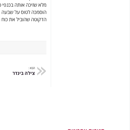
מלא שזיכה אותה בכנפי 
הוסמכה לטוס על שבעה סו
הדקוטה שהוביל את כוח ה
הבא :
צילה בינדר