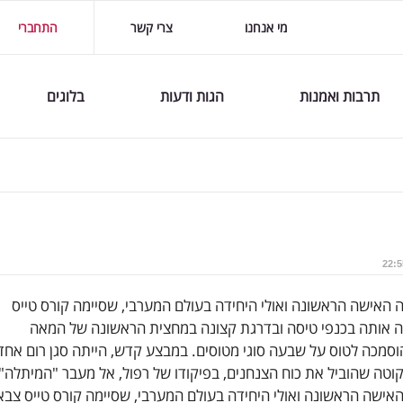
מי אנחנו
צרי קשר
התחברי
תרבות ואמנות
הגות ודעות
בלוגים
תה האישה הראשונה ואולי היחידה בעולם המערבי, שסיימה קורס טייס
ה אותה בכנפי טיסה ובדרגת קצונה במחצית הראשונה של המאה
וסמכה לטוס על שבעה סוגי מטוסים. במבצע קדש, הייתה סגן רום אחד
וטה שהוביל את כוח הצנחנים, בפיקודו של רפול, אל מעבר "המיתלה"
 האישה הראשונה ואולי היחידה בעולם המערבי, שסיימה קורס טייס צבא