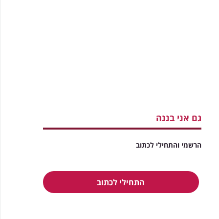
גם אני בננה
הרשמי והתחילי לכתוב
התחילי לכתוב