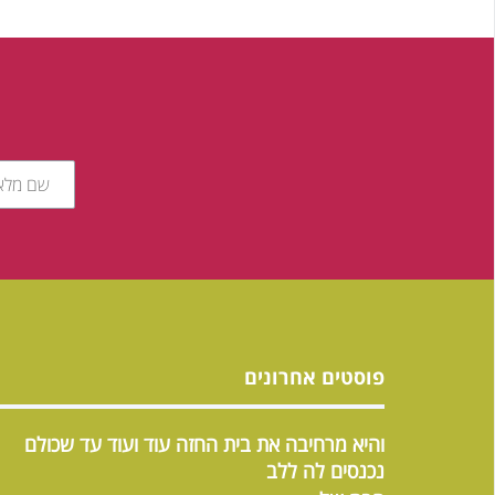
פוסטים אחרונים
והיא מרחיבה את בית החזה עוד ועוד עד שכולם
נכנסים לה ללב