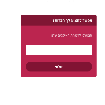
אפשר להציע לך חברות?
הצטרפי לרשימת האיימלים שלנו