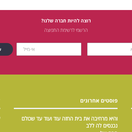
רוצה להיות חברה שלנו?
הרשמי לרשימת התפוצה
פוסטים אחרונים
ש
והיא מרחיבה את בית החזה עוד ועוד עד שכולם
ש
נכנסים לה ללב