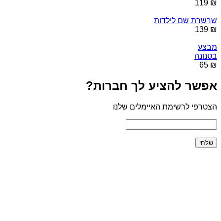
₪ 119
שרשרת שם לילדות
₪ 139
מבצע
בטנונה
₪ 65
אפשר להציע לך חברות?
הצטרפי לרשימת האיימלים שלנו