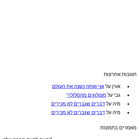
תגובות אחרונות
אורן
על
אני ואתה נשנה את העולם
גבי
על
מונולוגים מהסלולרי
מיה
על
דברים שגברים לא מכירים
מיה
על
דברים שגברים לא מכירים
מאמרים בתמונות