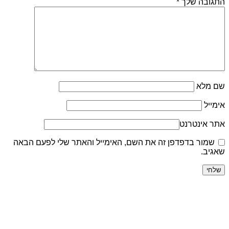
התגובה שלך
*
שם מלא
אימייל
אתר אינטרנט
שמור בדפדפן זה את השם, האימייל והאתר שלי לפעם הבאה
שאגיב.