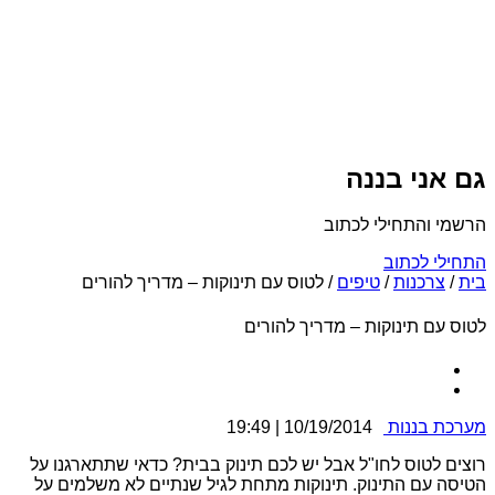
גם אני בננה
הרשמי והתחילי לכתוב
התחילי לכתוב
בית
/
צרכנות
/
טיפים
/
לטוס עם תינוקות – מדריך להורים
לטוס עם תינוקות – מדריך להורים
מערכת בננות
10/19/2014 | 19:49
רוצים לטוס לחו"ל אבל יש לכם תינוק בבית? כדאי שתתארגנו על
הטיסה עם התינוק. תינוקות מתחת לגיל שנתיים לא משלמים על