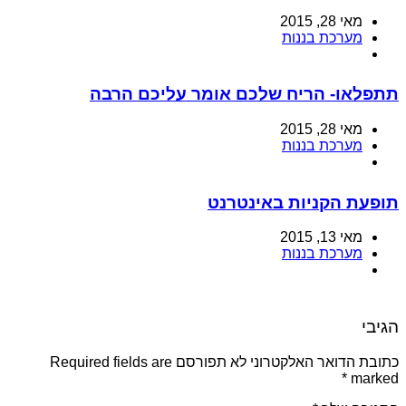
מאי 28, 2015
מערכת בננות
תתפלאו- הריח שלכם אומר עליכם הרבה
מאי 28, 2015
מערכת בננות
תופעת הקניות באינטרנט
מאי 13, 2015
מערכת בננות
הגיבי
כתובת הדואר האלקטרוני לא תפורסם Required fields are
*
marked