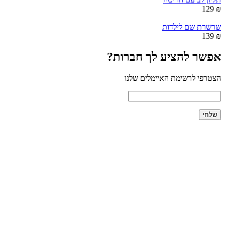
₪ 129
שרשרת שם לילדות
₪ 139
אפשר להציע לך חברות?
הצטרפי לרשימת האיימלים שלנו