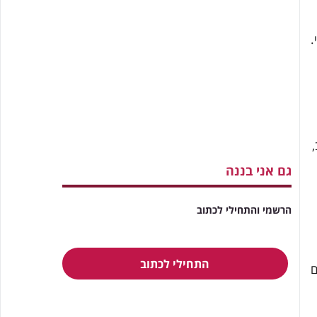
.
,
גם אני בננה
הרשמי והתחילי לכתוב
התחילי לכתוב
ם