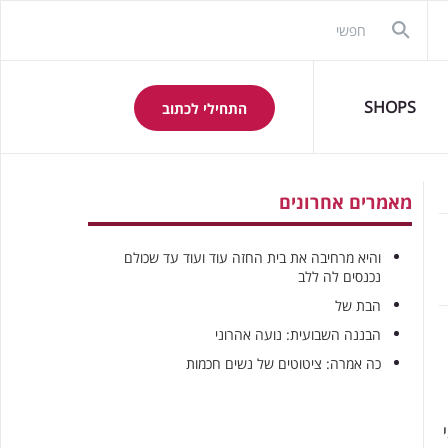
SHOPS
התחילי לכתוב
מאמרים אחרונים
והיא מרחיבה את בית החזה עוד ועוד עד שכולם
נכנסים לה ללב
הבת של
הבננה השבועית: נועה אהרוני
כה אמרה: ציטוטים של נשים חכמות