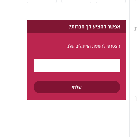
אפשר להציע לך חברות?
ת
הצטרפי לרשימת האיימלים שלנו