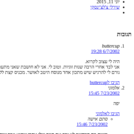
יוני 11, 2015
שירלי צ'לצ'ינסקי
תגובות
buttercup
6/7/2002 19:28
היה לי עצוב לקרוא.
אני לבד אחרי הרבה שנות זוגיות. וטוב לי. אני לא חושבת שאני מ
גורם לי להרגיש שיש מתכון אחד מנוסח היטב לאושר. מכניס קצת ל
הגיבו לbuttercup
אלמוני
7/23/2002 15:45
יפה
הגיבו לאלמוני
סתם אישה
7/23/2002 15:46