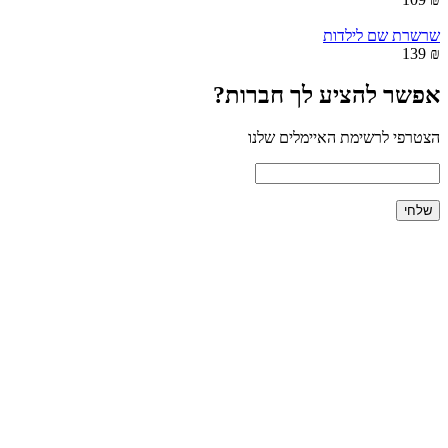
שרשרת שם לילדות
₪ 139
אפשר להציע לך חברות?
הצטרפי לרשימת האיימלים שלנו