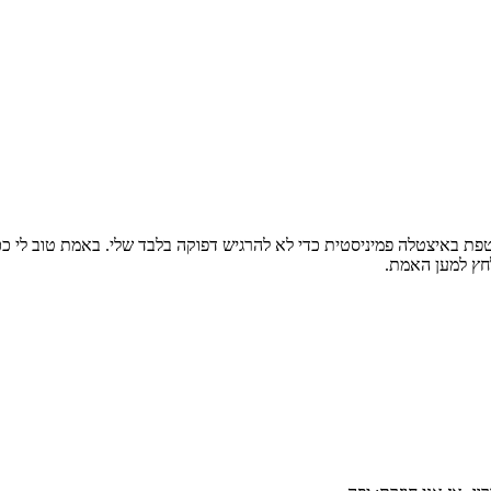
תעטפת באיצטלה פמיניסטית כדי לא להרגיש דפוקה בלבד שלי. באמת טוב לי 
לחץ למען האמת.