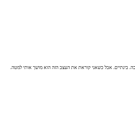
ככה. בינתיים. אבל כשאני קוראת את העצב הזה הוא מושך אותי למטה.