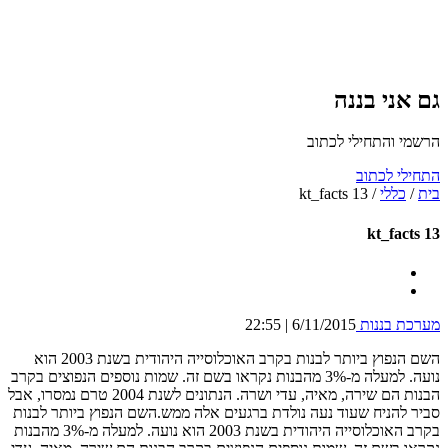
גם אני בננה
הרשמי והתחילי לכתוב
התחילי לכתוב
בית
/
כללי
/
kt_facts 13
kt_facts 13
מערכת בננות
6/11/2015 | 22:55
השם הנפוץ ביותר לבנות בקרב האוכלוסייה היהודית בשנת 2003 הוא
נועה. למעלה מ-3% מהבנות נקראו בשם זה. שמות נוספים הנפוצים בקרב
הבנות הם שירה, מאיה, עדי ושרה. הנתונים לשנת 2004 טרם נמסרו, אבל
סביר להניח שעוד נעה נולדת ברגעים אלה ממש.השם הנפוץ ביותר לבנות
בקרב האוכלוסייה היהודית בשנת 2003 הוא נועה. למעלה מ-3% מהבנות