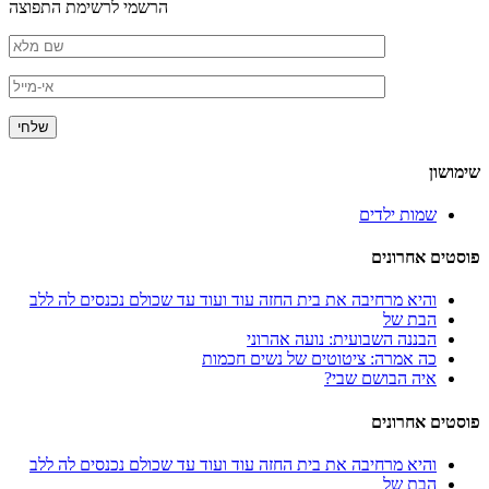
הרשמי לרשימת התפוצה
שימושון
שמות ילדים
פוסטים אחרונים
והיא מרחיבה את בית החזה עוד ועוד עד שכולם נכנסים לה ללב
הבת של
הבננה השבועית: נועה אהרוני
כה אמרה: ציטוטים של נשים חכמות
איה הבושם שבי?
פוסטים אחרונים
והיא מרחיבה את בית החזה עוד ועוד עד שכולם נכנסים לה ללב
הבת של