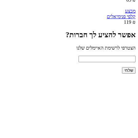
מבצע
קלפי פנימיאלים
₪ 119
אפשר להציע לך חברות?
הצטרפי לרשימת האיימלים שלנו