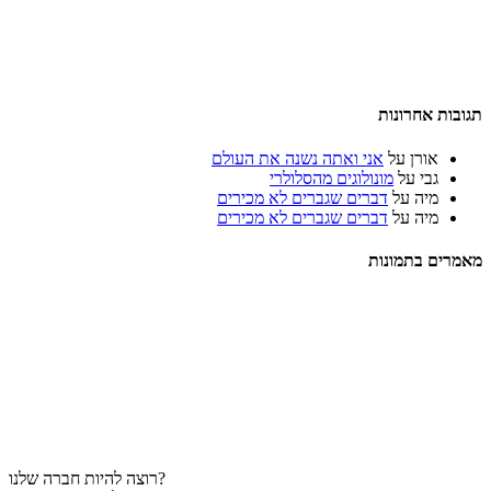
תגובות אחרונות
אורן
על
אני ואתה נשנה את העולם
גבי
על
מונולוגים מהסלולרי
מיה
על
דברים שגברים לא מכירים
מיה
על
דברים שגברים לא מכירים
מאמרים בתמונות
רוצה להיות חברה שלנו?