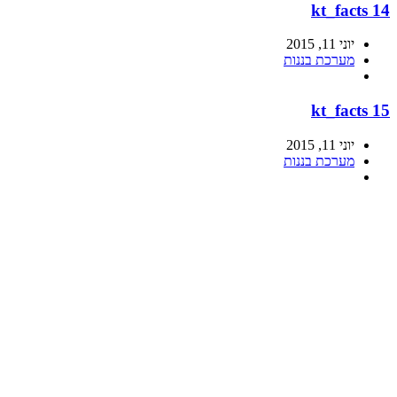
kt_facts 14
יוני 11, 2015
מערכת בננות
kt_facts 15
יוני 11, 2015
מערכת בננות