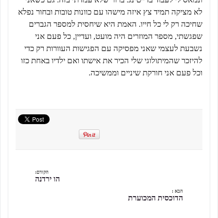
לא מציקה תמיד צץ איזה מישהו עם כוונות טובות ובחור נפלא
שחיכה רק לי כל חייו. האמת היא שיחסית למספר הגברים
שפגשתי, מספר המוזרים היה מועט, ועדיין, כל פעם אני
נשבעת לעצמי שאני מפסיקה עם הפגישות העוורות רק כדי
להיזכר שהמיתולוגי שלי הכיר את אישתו ואם ילדיו באחת כזו
וכל פעם אני חורקת שיניים וממשיכה.
הקודם:
הו ירדנה
הבא :
הדוכסית המכוערת