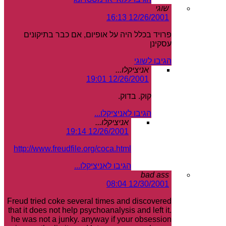
שוגי
12/26/2001 16:13
פרויד בכלל היה על אופיום, אם כבר בתיקונים
עסקינן
הגיבו לשוגי
אניציקלו...
12/26/2001 19:01
קוק. בדוק.
הגיבו לאניציקלו...
אניציקלו...
12/26/2001 19:14
http://www.freudfile.org/coca.html
הגיבו לאניציקלו...
bad ass
12/30/2001 08:04
Freud tried coke several times and discovered
that it does not help psychoanalysis and left it.
he was not a junky. anyway if your obsession