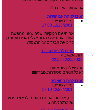
את אחותי האובדת!!!
הגיבו לאחת עם קוקיות
מריה שרייבר
12/28/2001 17:08
אחותי עם הקוקיות! שנים שאני מחפשת
אותך. את באה למדוד אצלי בגדים ואחר כך
לרוק את הבגדים על הרצפה?
הגיבו למריה שרייבר
רות המואביה
12/25/2001 22:52
הנה,יש לכן עוד אחות….
לא כל הנשים מסודרות,עובדה!!!!
הגיבו לרות המואביה
מריה שרייבר
12/28/2001 17:10
רות, אחותנו! את גם מוזמנת לבילוי הפרוע
של שישי אחה'צ