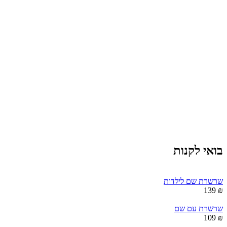
בואי לקנות
שרשרת שם לילדות
₪ 139
שרשרת עם שם
₪ 109