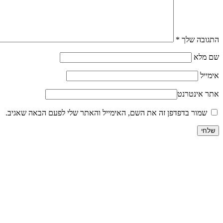
התגובה שלך
*
שם מלא
אימייל
אתר אינטרנט
שמור בדפדפן זה את השם, האימייל והאתר שלי לפעם הבאה שאגיב.