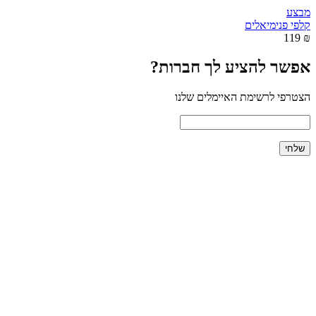
מבצע
קלפי פנימיאלים
₪ 119
אפשר להציע לך חברות?
הצטרפי לרשימת האיימלים שלנו