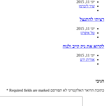
יוני 11, 2015
שיר ליברמן
רציתי להתנצל
יוני 11, 2015
טל איפרגן
לקרוא את ניק קייב ולנוח
יוני 11, 2015
אורית ירט
הגיבי
כתובת הדואר האלקטרוני לא תפורסם Required fields are marked
*