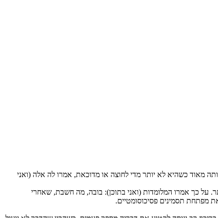
תה מאוד כשהיא לא יותר מדי לחוצה או מדוכאת, אמרו לה אלה (ואני
. על כך אמרו המלומדות (ואני בתוכן): בובה, מה חשבת, שאחרי
 את מפתחת תסמינים פסיכוסומטיים.