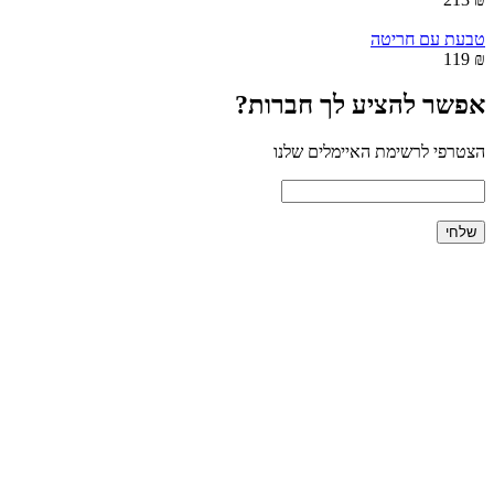
טבעת עם חריטה
₪ 119
אפשר להציע לך חברות?
הצטרפי לרשימת האיימלים שלנו