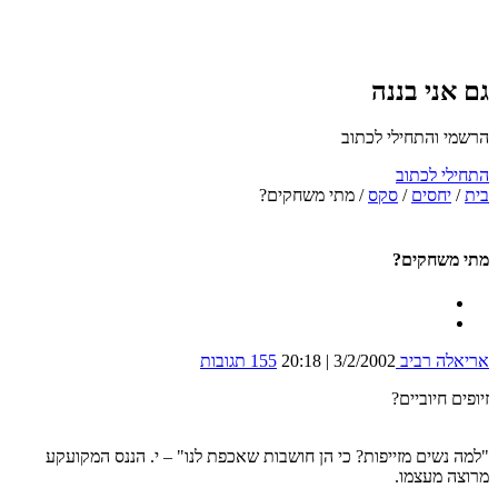
גם אני בננה
הרשמי והתחילי לכתוב
התחילי לכתוב
בית
/
יחסים
/
סקס
/
מתי משחקים?
מתי משחקים?
אריאלה רביב
3/2/2002 | 20:18
155 תגובות
זיופים חיוביים?
"למה נשים מזייפות? כי הן חושבות שאכפת לנו" – י. הננס המקועקע
מרוצה מעצמו.