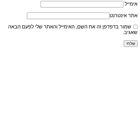
אימייל
אתר אינטרנט
שמור בדפדפן זה את השם, האימייל והאתר שלי לפעם הבאה
שאגיב.