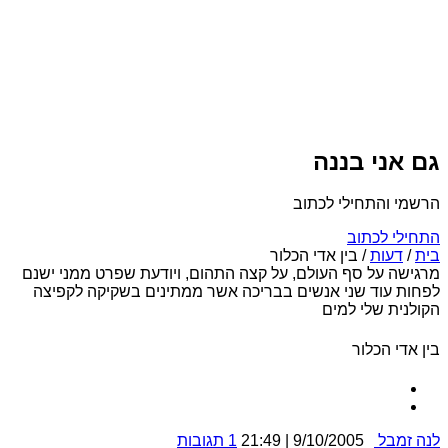
גם אני בננה
הרשמי והתחילי לכתוב
התחילי לכתוב
בית
/
דעות
/
בין אדי הכלור
מרגישה על סף העולם, על קצה התהום, ויודעת שפרט ממני ישנם
לפחות עוד שני אנשים בבריכה אשר ממתינים בשקיקה לקפיצה
הקולנית שלי למים
בין אדי הכלור
לנה זמבל
9/10/2005 | 21:49
1 תגובות