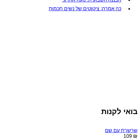
כה אמרה: ציטוטים של נשים חכמות
בואי לקנות
שרשרת עם שם
₪ 109