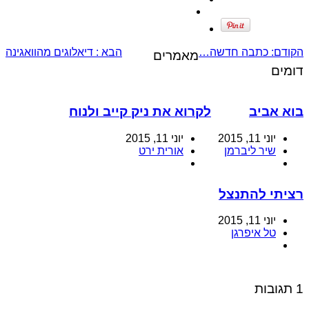
הקודם:
כתבה חדשה…
הבא :
דיאלוגים מהוואגינה
מאמרים
דומים
בוא אביב
לקרוא את ניק קייב ולנוח
יוני 11, 2015
יוני 11, 2015
שיר ליברמן
אורית ירט
רציתי להתנצל
יוני 11, 2015
טל איפרגן
1 תגובות