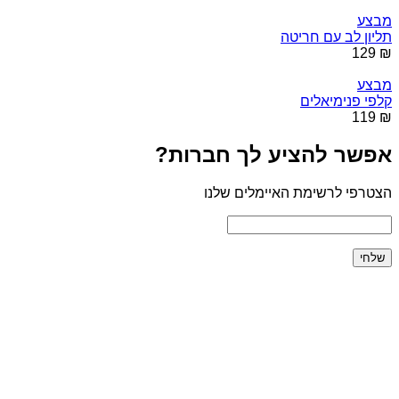
מבצע
תליון לב עם חריטה
₪ 129
מבצע
קלפי פנימיאלים
₪ 119
אפשר להציע לך חברות?
הצטרפי לרשימת האיימלים שלנו