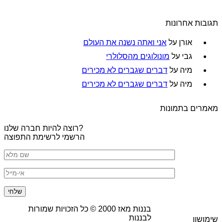
תגובות אחרונות
אורן
על
אני ואתה נשנה את העולם
גבי
על
מונולוגים מהסלולרי
מיה
על
דברים שגברים לא מכירים
מיה
על
דברים שגברים לא מכירים
מאמרים בתמונות
רוצה להיות חברה שלנו?
הרשמי לרשימת התפוצה
בננות מאז
2000
© כל הזכויות שמורות
לבננות
שימושון