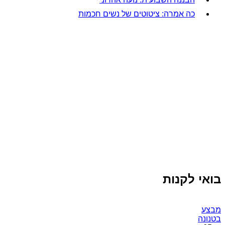
כה אמרה: ציטוטים של נשים חכמות
בואי לקנות
מבצע
בטנונה