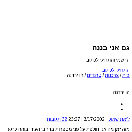
גם אני בננה
הרשמי והתחילי לכתוב
התחילי לכתוב
בית
/
צרכנות
/
טרנדים
/
הו ירדנה
הו ירדנה
ליאת שאול
3/17/2002 | 23:27
32 תגובות
מזה זמן מה אני חולפת על פני מספרות ברחבי העיר, בוהה לרגע