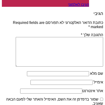
הגיבו לאלמוני
הגיבי
כתובת הדואר האלקטרוני לא תפורסם Required fields are
*
marked
התגובה שלך
*
שם מלא
אימייל
אתר אינטרנט
שמור בדפדפן זה את השם, האימייל והאתר שלי לפעם הבאה
שאגיב.