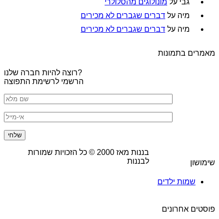
גבי
על
מונולוגים מהסלולרי
מיה
על
דברים שגברים לא מכירים
מיה
על
דברים שגברים לא מכירים
מאמרים בתמונות
רוצה להיות חברה שלנו?
הרשמי לרשימת התפוצה
בננות מאז
2000
© כל הזכויות שמורות
לבננות
שימושון
שמות ילדים
פוסטים אחרונים