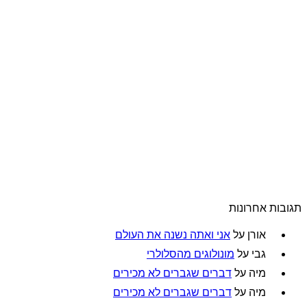
תגובות אחרונות
אורן
על
אני ואתה נשנה את העולם
גבי
על
מונולוגים מהסלולרי
מיה
על
דברים שגברים לא מכירים
מיה
על
דברים שגברים לא מכירים