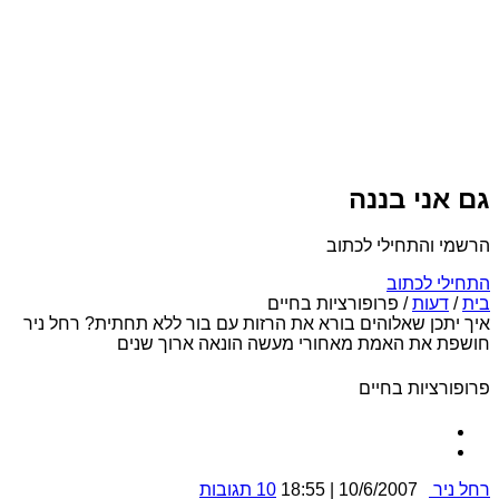
גם אני בננה
הרשמי והתחילי לכתוב
התחילי לכתוב
בית
/
דעות
/
פרופורציות בחיים
איך יתכן שאלוהים בורא את הרזות עם בור ללא תחתית? רחל ניר
חושפת את האמת מאחורי מעשה הונאה ארוך שנים
פרופורציות בחיים
רחל ניר
10/6/2007 | 18:55
10 תגובות