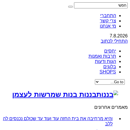
התחברי
צרי קשר
מי אנחנו
7.8.2026
התחילי לכתוב
יחסים
תרבות ואמנות
הגות ודעות
בלוגים
SHOPS
בננות בנות שמרשות לעצמן
מאמרים אחרונים
והיא מרחיבה את בית החזה עוד ועוד עד שכולם נכנסים לה
ללב