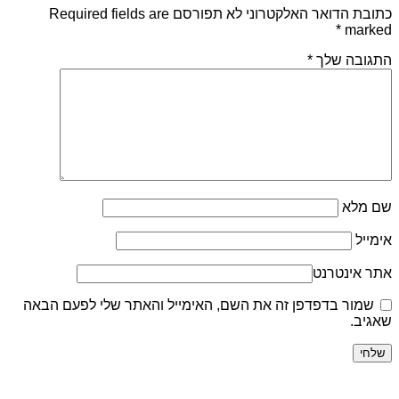
כתובת הדואר האלקטרוני לא תפורסם Required fields are
*
marked
התגובה שלך
*
שם מלא
אימייל
אתר אינטרנט
שמור בדפדפן זה את השם, האימייל והאתר שלי לפעם הבאה
שאגיב.